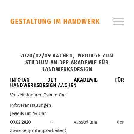
2020/02/09 AACHEN, INFOTAGE ZUM
STUDIUM AN DER AKADEMIE FÜR
HANDWERKSDESIGN
INFOTAG DER AKADEMIE FÜR
HANDWERKSDESIGN AACHEN
Vollzeitstudium „Two in One“
Infoveranstaltungen
jeweils um 14 Uhr
09.02.2020
(+ Ausstellung der
Zwischenprüfungsarbeiten)