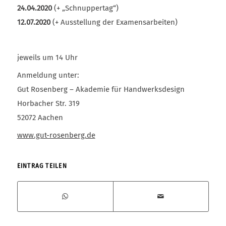
24.04.2020
(+ „Schnuppertag“)
12.07.2020
(+ Ausstellung der Examensarbeiten)
jeweils um 14 Uhr
Anmeldung unter:
Gut Rosenberg – Akademie für Handwerksdesign
Horbacher Str. 319
52072 Aachen
www.gut-rosenberg.de
EINTRAG TEILEN