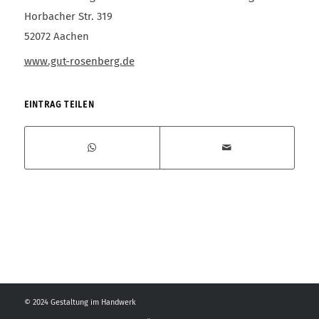
Horbacher Str. 319
52072 Aachen
www.gut-rosenberg.de
EINTRAG TEILEN
© 2024 Gestaltung im Handwerk