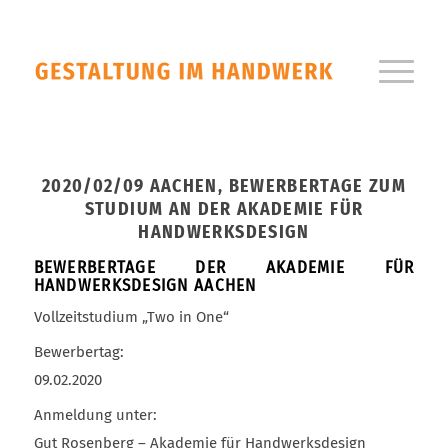
2020/02/09 AACHEN, BEWERBERTAGE ZUM
STUDIUM AN DER AKADEMIE FÜR
HANDWERKSDESIGN
BEWERBERTAGE DER AKADEMIE FÜR
HANDWERKSDESIGN AACHEN
Vollzeitstudium „Two in One“
Bewerbertag:
09.02.2020
Anmeldung unter:
Gut Rosenberg – Akademie für Handwerksdesign