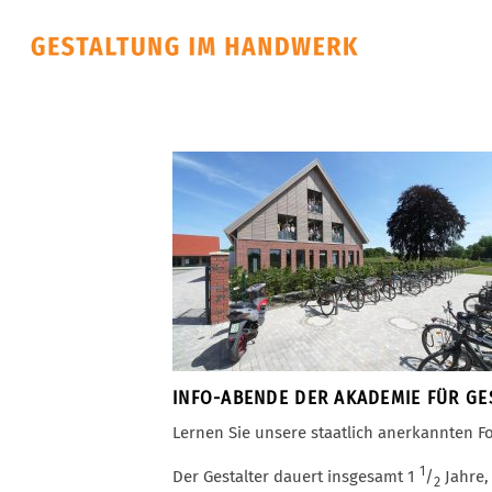
INFO-ABENDE DER AKADEMIE FÜR GE
Lernen Sie unsere staatlich anerkannten 
1
Der Gestalter dauert insgesamt 1
/
Jahre,
2