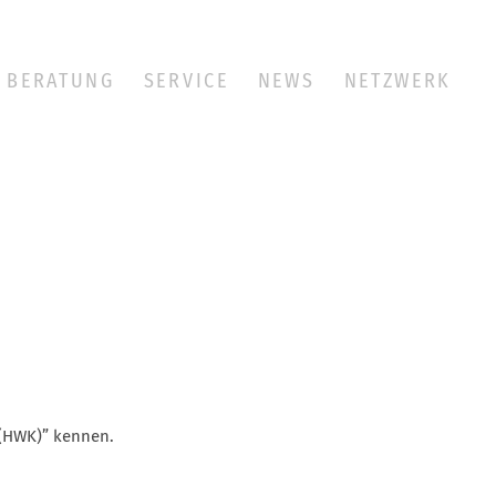
BERATUNG
SERVICE
NEWS
NETZWERK
 (HWK)” kennen.