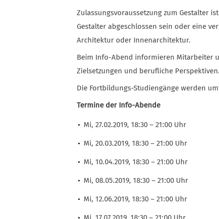
Zulassungsvoraussetzung zum Gestalter is
Gestalter abgeschlossen sein oder eine ve
Architektur oder Innenarchitektur.
Beim Info-Abend informieren Mitarbeiter 
Zielsetzungen und berufliche Perspektiven
Die Fortbildungs-Studiengänge werden umf
Termine der Info-Abende
Mi, 27.02.2019, 18:30 – 21:00 Uhr
Mi, 20.03.2019, 18:30 – 21:00 Uhr
Mi, 10.04.2019, 18:30 – 21:00 Uhr
Mi, 08.05.2019, 18:30 – 21:00 Uhr
Mi, 12.06.2019, 18:30 – 21:00 Uhr
Mi, 17.07.2019, 18:30 – 21:00 Uhr