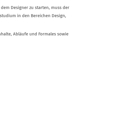
 dem Designer zu starten, muss der
lstudium in den Bereichen Design,
nhalte, Abläufe und Formales sowie