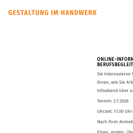
ONLINE-INF
BERUFSBEGLEI
Sie interessieren
Ihnen, wie Sie Ar
Infoabend über u
Termin: 2.7.2026
Uhrzeit: 17.00 Uhr
Nach Ihrer Anmeld
Einen ersten Üb